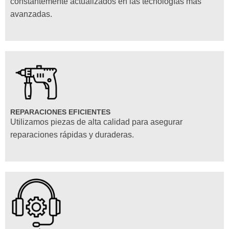
constantemente actualizados en las tecnologías más
avanzadas.
REPARACIONES EFICIENTES
Utilizamos piezas de alta calidad para asegurar
reparaciones rápidas y duraderas.