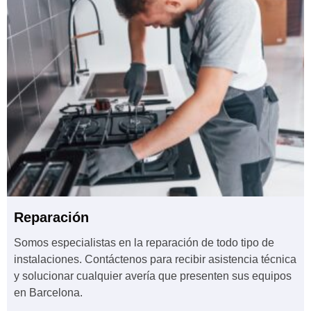
Reparación
Somos especialistas en la reparación de todo tipo de
instalaciones. Contáctenos para recibir asistencia técnica
y solucionar cualquier avería que presenten sus equipos
en Barcelona.