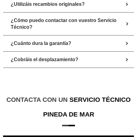
¿Utilizáis recambios originales?
¿Cómo puedo contactar con vuestro Servicio
Técnico?
¿Cuánto dura la garantía?
¿Cobráis el desplazamiento?
CONTACTA CON UN
SERVICIO TÉCNICO
PINEDA DE MAR