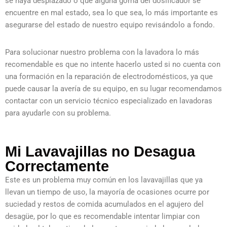
se haya desplazado o que alguna goma del dosificador se
encuentre en mal estado, sea lo que sea, lo más importante es
asegurarse del estado de nuestro equipo revisándolo a fondo.
Para solucionar nuestro problema con la lavadora lo más
recomendable es que no intente hacerlo usted si no cuenta con
una formación en la reparación de electrodomésticos, ya que
puede causar la avería de su equipo, en su lugar recomendamos
contactar con un servicio técnico especializado en lavadoras
para ayudarle con su problema.
Mi Lavavajillas no Desagua
Correctamente
Este es un problema muy común en los lavavajillas que ya
llevan un tiempo de uso, la mayoría de ocasiones ocurre por
suciedad y restos de comida acumulados en el agujero del
desagüe, por lo que es recomendable intentar limpiar con