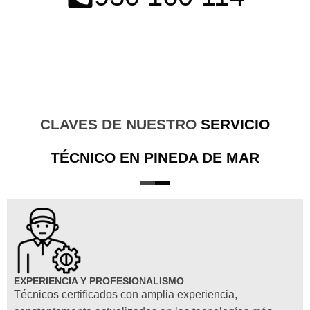
CLAVES DE NUESTRO
SERVICIO
TÉCNICO EN PINEDA DE MAR
EXPERIENCIA Y PROFESIONALISMO
Técnicos certificados con amplia experiencia,