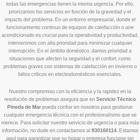
todas las emergencias tienen la misma urgencia. Por ello,
priorizamos los servicios en función de la gravedad y el
impacto del problema. En un entorno empresarial, donde el
funcionamiento continuo de equipos de calefacción o aire
acondicionado es crucial para la operatividad y productividad,
intervenimos con alta prioridad para minimizar cualquier
interrupción. En el ámbito doméstico, damos prioridad a
situaciones que afecten la seguridad y el confort, como
problemas graves con sistemas de calefacción en invierno o
fallos críticos en electrodomésticos esenciales.
Nuestro compromiso con la eficiencia y la rapidez en la
resolución de problemas asegura que en
Servicio Técnico
Pineda de Mar
pueda confiar en nosotros para gestionar
cualquier emergencia técnica con el profesionalismo que se
merece. Para solicitar nuestro servicio de urgencia o para más
información, no dude en contactarnos al
930160114
. Estamos
aquí para garantizar que su hogar o empresa funcione sin