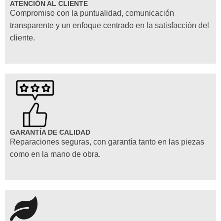
ATENCIÓN AL CLIENTE
Compromiso con la puntualidad, comunicación
transparente y un enfoque centrado en la satisfacción del
cliente.
GARANTÍA DE CALIDAD
Reparaciones seguras, con garantía tanto en las piezas
como en la mano de obra.