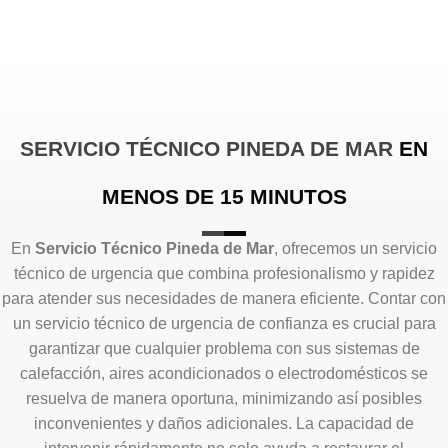
SERVICIO TÉCNICO PINEDA DE MAR
EN
MENOS DE 15 MINUTOS
En
Servicio Técnico Pineda de Mar
, ofrecemos un servicio
técnico de urgencia que combina profesionalismo y rapidez
para atender sus necesidades de manera eficiente. Contar con
un servicio técnico de urgencia de confianza es crucial para
garantizar que cualquier problema con sus sistemas de
calefacción, aires acondicionados o electrodomésticos se
resuelva de manera oportuna, minimizando así posibles
inconvenientes y daños adicionales. La capacidad de