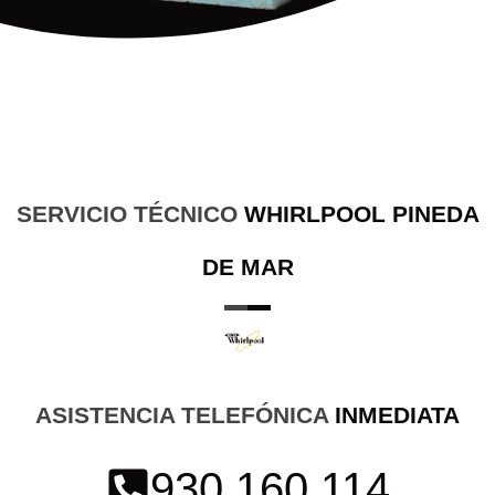
SERVICIO TÉCNICO
WHIRLPOOL PINEDA
DE MAR
ASISTENCIA TELEFÓNICA
INMEDIATA
930 160 114