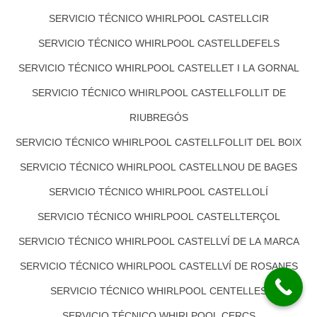
SERVICIO TÉCNICO WHIRLPOOL CASTELLCIR
SERVICIO TÉCNICO WHIRLPOOL CASTELLDEFELS
SERVICIO TÉCNICO WHIRLPOOL CASTELLET I LA GORNAL
SERVICIO TÉCNICO WHIRLPOOL CASTELLFOLLIT DE
RIUBREGÓS
SERVICIO TÉCNICO WHIRLPOOL CASTELLFOLLIT DEL BOIX
SERVICIO TÉCNICO WHIRLPOOL CASTELLNOU DE BAGES
SERVICIO TÉCNICO WHIRLPOOL CASTELLOLÍ
SERVICIO TÉCNICO WHIRLPOOL CASTELLTERÇOL
SERVICIO TÉCNICO WHIRLPOOL CASTELLVÍ DE LA MARCA
SERVICIO TÉCNICO WHIRLPOOL CASTELLVÍ DE ROSANES
SERVICIO TÉCNICO WHIRLPOOL CENTELLES
SERVICIO TÉCNICO WHIRLPOOL CERCS