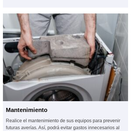
Mantenimiento
Realice el mantenimiento de sus equipos para prevenir
futuras averías. Así, podrá evitar gastos innecesarios al