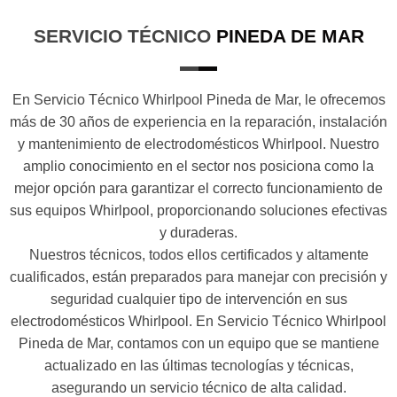
SERVICIO TÉCNICO
PINEDA DE MAR
En Servicio Técnico Whirlpool Pineda de Mar, le ofrecemos
más de 30 años de experiencia en la reparación, instalación
y mantenimiento de electrodomésticos Whirlpool. Nuestro
amplio conocimiento en el sector nos posiciona como la
mejor opción para garantizar el correcto funcionamiento de
sus equipos Whirlpool, proporcionando soluciones efectivas
y duraderas.
Nuestros técnicos, todos ellos certificados y altamente
cualificados, están preparados para manejar con precisión y
seguridad cualquier tipo de intervención en sus
electrodomésticos Whirlpool. En Servicio Técnico Whirlpool
Pineda de Mar, contamos con un equipo que se mantiene
actualizado en las últimas tecnologías y técnicas,
asegurando un servicio técnico de alta calidad.