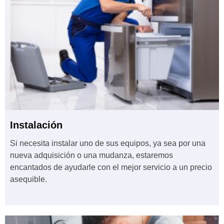
Instalación
Si necesita instalar uno de sus equipos, ya sea por una
nueva adquisición o una mudanza, estaremos
encantados de ayudarle con el mejor servicio a un precio
asequible.