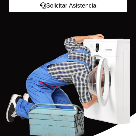
Solicitar Asistencia