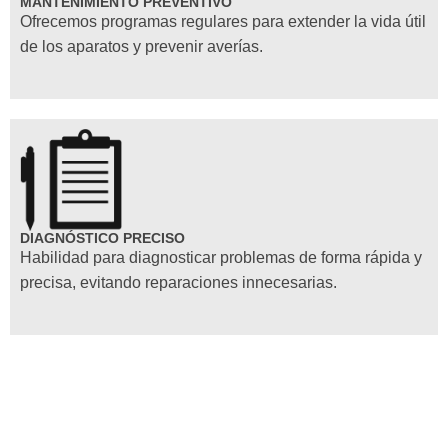
MANTENIMIENTO PREVENTIVO
Ofrecemos programas regulares para extender la vida útil
de los aparatos y prevenir averías.
DIAGNÓSTICO PRECISO
Habilidad para diagnosticar problemas de forma rápida y
precisa, evitando reparaciones innecesarias.