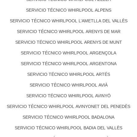
SERVICIO TÉCNICO WHIRLPOOL ALPENS
SERVICIO TÉCNICO WHIRLPOOL L’AMETLLA DEL VALLÈS
SERVICIO TÉCNICO WHIRLPOOL ARENYS DE MAR
SERVICIO TÉCNICO WHIRLPOOL ARENYS DE MUNT
SERVICIO TÉCNICO WHIRLPOOL ARGENÇOLA
SERVICIO TÉCNICO WHIRLPOOL ARGENTONA
SERVICIO TÉCNICO WHIRLPOOL ARTÉS
SERVICIO TÉCNICO WHIRLPOOL AVIÀ
SERVICIO TÉCNICO WHIRLPOOL AVINYÓ
SERVICIO TÉCNICO WHIRLPOOL AVINYONET DEL PENEDÈS
SERVICIO TÉCNICO WHIRLPOOL BADALONA
SERVICIO TÉCNICO WHIRLPOOL BADIA DEL VALLÈS