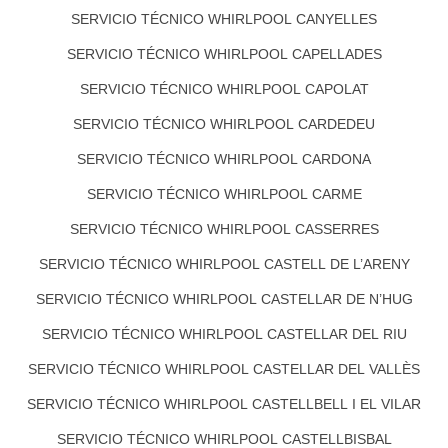
SERVICIO TÉCNICO WHIRLPOOL CANYELLES
SERVICIO TÉCNICO WHIRLPOOL CAPELLADES
SERVICIO TÉCNICO WHIRLPOOL CAPOLAT
SERVICIO TÉCNICO WHIRLPOOL CARDEDEU
SERVICIO TÉCNICO WHIRLPOOL CARDONA
SERVICIO TÉCNICO WHIRLPOOL CARME
SERVICIO TÉCNICO WHIRLPOOL CASSERRES
SERVICIO TÉCNICO WHIRLPOOL CASTELL DE L’ARENY
SERVICIO TÉCNICO WHIRLPOOL CASTELLAR DE N’HUG
SERVICIO TÉCNICO WHIRLPOOL CASTELLAR DEL RIU
SERVICIO TÉCNICO WHIRLPOOL CASTELLAR DEL VALLÈS
SERVICIO TÉCNICO WHIRLPOOL CASTELLBELL I EL VILAR
SERVICIO TÉCNICO WHIRLPOOL CASTELLBISBAL