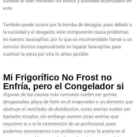
cuidado el tubo retirando los restos y suciedad acumulados en
este.
También puede ocurrir por la bomba de desagüe, pues debido a
la suciedad y el desgaste, este componente causa problemas
en nuestro lavavajillas, por lo que es recomendable llamar a un
servicio técnico especializado en reparar lavavajillas para
sustituir la pieza por otra lo antes posible.
Mi Frigorífico No Frost no
Enfría, pero el Congelador si
Algunas de las causas más comunes suelen ser gomas
desgastadas, placa de hielo en el evaporador o un alimento que
obstruye el ventilador de distribución, estas averías suelen ser
bastante simples, sin embargo existen otras averías que
requieren si o si la intervención de un profesional, pues
podemos encontrarnos con problemas como la avería en el