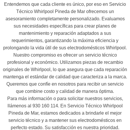
Entendemos que cada cliente es único, por eso en Servicio
Técnico Whirlpool Pineda de Mar ofrecemos un
asesoramiento completamente personalizado. Evaluamos
sus necesidades específicas para crear planes de
mantenimiento y reparación adaptados a sus
requerimientos, garantizando la máxima eficiencia y
prolongando la vida útil de sus electrodomésticos Whirlpool.
Nuestro compromiso es ofrecer un servicio técnico
profesional y económico. Utilizamos piezas de recambio
originales de Whirlpool, lo que asegura que cada reparación
mantenga el estándar de calidad que caracteriza a la marca.
Queremos que confíe en nosotros para recibir un servicio
que combine costo y calidad de manera óptima.
Para más información o para solicitar nuestros servicios,
llámenos al 930 160 114. En Servicio Técnico Whirlpool
Pineda de Mar, estamos dedicados a brindarle el mejor
servicio técnico y a mantener sus electrodomésticos en
perfecto estado. Su satisfacción es nuestra prioridad.