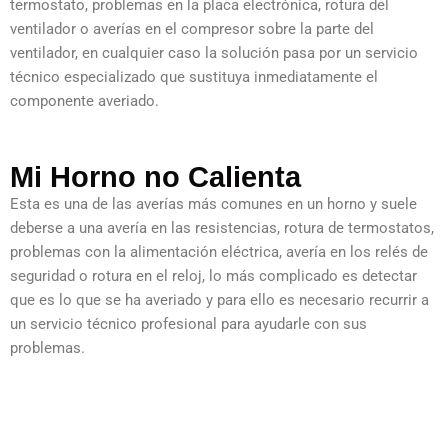
termostato, problemas en la placa electrónica, rotura del
ventilador o averías en el compresor sobre la parte del
ventilador, en cualquier caso la solución pasa por un servicio
técnico especializado que sustituya inmediatamente el
componente averiado.
Mi Horno no Calienta
Esta es una de las averías más comunes en un horno y suele
deberse a una avería en las resistencias, rotura de termostatos,
problemas con la alimentación eléctrica, avería en los relés de
seguridad o rotura en el reloj, lo más complicado es detectar
que es lo que se ha averiado y para ello es necesario recurrir a
un servicio técnico profesional para ayudarle con sus
problemas.