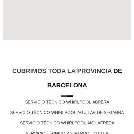
CUBRIMOS TODA LA PROVINCIA
DE
BARCELONA
SERVICIO TÉCNICO WHIRLPOOL ABRERA
SERVICIO TÉCNICO WHIRLPOOL AGUILAR DE SEGARRA
SERVICIO TÉCNICO WHIRLPOOL AIGUAFREDA
SERVICIO TÉCNICO WHIRLPOOL ALELLA