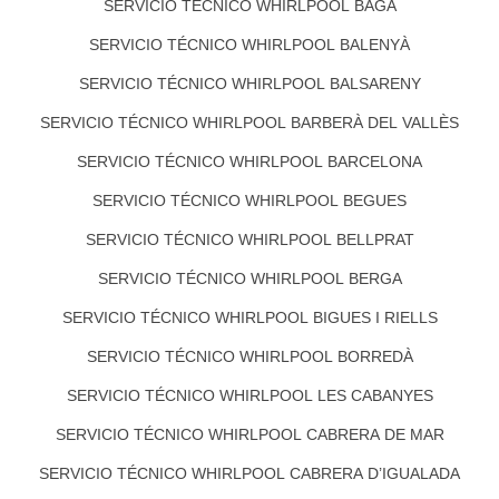
SERVICIO TÉCNICO WHIRLPOOL BAGÀ
SERVICIO TÉCNICO WHIRLPOOL BALENYÀ
SERVICIO TÉCNICO WHIRLPOOL BALSARENY
SERVICIO TÉCNICO WHIRLPOOL BARBERÀ DEL VALLÈS
SERVICIO TÉCNICO WHIRLPOOL BARCELONA
SERVICIO TÉCNICO WHIRLPOOL BEGUES
SERVICIO TÉCNICO WHIRLPOOL BELLPRAT
SERVICIO TÉCNICO WHIRLPOOL BERGA
SERVICIO TÉCNICO WHIRLPOOL BIGUES I RIELLS
SERVICIO TÉCNICO WHIRLPOOL BORREDÀ
SERVICIO TÉCNICO WHIRLPOOL LES CABANYES
SERVICIO TÉCNICO WHIRLPOOL CABRERA DE MAR
SERVICIO TÉCNICO WHIRLPOOL CABRERA D’IGUALADA