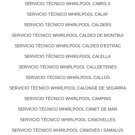
SERVICIO TÉCNICO WHIRLPOOL CABRILS
SERVICIO TÉCNICO WHIRLPOOL CALAF
SERVICIO TÉCNICO WHIRLPOOL CALDERS
SERVICIO TÉCNICO WHIRLPOOL CALDES DE MONTBUI
SERVICIO TÉCNICO WHIRLPOOL CALDES D’ESTRAC
SERVICIO TÉCNICO WHIRLPOOL CALELLA
SERVICIO TÉCNICO WHIRLPOOL CALLDETENES
SERVICIO TÉCNICO WHIRLPOOL CALLÚS
SERVICIO TÉCNICO WHIRLPOOL CALONGE DE SEGARRA
SERVICIO TÉCNICO WHIRLPOOL CAMPINS
SERVICIO TÉCNICO WHIRLPOOL CANET DE MAR
SERVICIO TÉCNICO WHIRLPOOL CANOVELLES
SERVICIO TÉCNICO WHIRLPOOL CÀNOVES I SAMALÚS