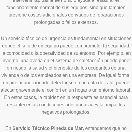
intervenir rápidamente no solo ayuda a restaurar el
funcionamiento normal de sus equipos, sino que también
previene costos adicionales derivados de reparaciones
prolongadas o fallos extensos.
Un servicio técnico de urgencia es fundamental en situaciones
donde el fallo de un equipo puede comprometer la seguridad,
la comodidad o la operatividad de su entorno. Por ejemplo, en
invierno, una avería en el sistema de calefacción puede poner
en riesgo la salud y el bienestar de los ocupantes de una
vivienda o de los empleados en una empresa. De igual forma,
un aire acondicionado defectuoso en una ola de calor puede
afectar gravemente el confort en un hogar o un entorno laboral.
En estos casos, la rapidez en la respuesta es esencial para
restablecer las condiciones adecuadas y evitar impactos
negativos prolongados.
En
Servicio Técnico Pineda de Mar
, entendemos que no