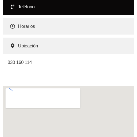
Teléfono
Horarios
Ubicación
930 160 114