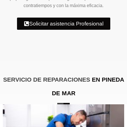
contratiempos y con la máxima eficacia.
Solicitar asistencia Profesional
SERVICIO DE REPARACIONES
EN PINEDA
DE MAR