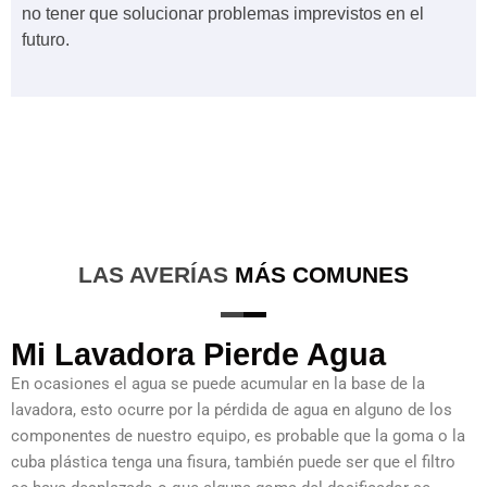
no tener que solucionar problemas imprevistos en el
futuro.
LAS AVERÍAS
MÁS COMUNES
Mi Lavadora Pierde Agua
En ocasiones el agua se puede acumular en la base de la
lavadora, esto ocurre por la pérdida de agua en alguno de los
componentes de nuestro equipo, es probable que la goma o la
cuba plástica tenga una fisura, también puede ser que el filtro