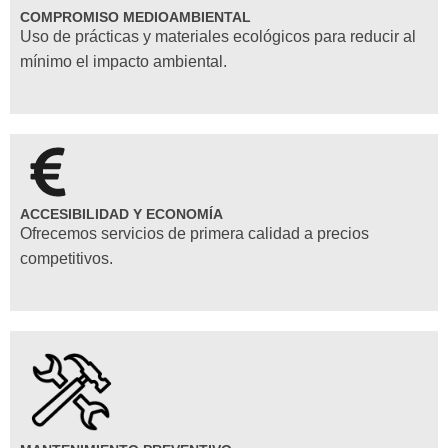
COMPROMISO MEDIOAMBIENTAL
Uso de prácticas y materiales ecológicos para reducir al
mínimo el impacto ambiental.
ACCESIBILIDAD Y ECONOMÍA
Ofrecemos servicios de primera calidad a precios
competitivos.