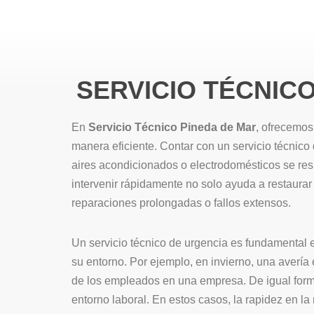
SERVICIO TÉCNIC
En
Servicio Técnico Pineda de Mar
, ofrecemos
manera eficiente. Contar con un servicio técnico
aires acondicionados o electrodomésticos se re
intervenir rápidamente no solo ayuda a restaura
reparaciones prolongadas o fallos extensos.
Un servicio técnico de urgencia es fundamental 
su entorno. Por ejemplo, en invierno, una avería
de los empleados en una empresa. De igual forma
entorno laboral. En estos casos, la rapidez en l