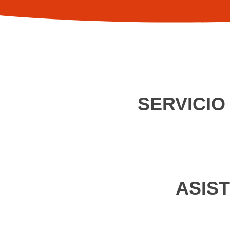
SERVICIO
ASIS