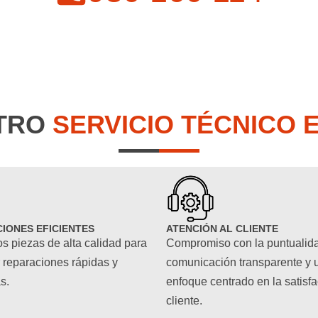
TRO
SERVICIO TÉCNICO 
IONES EFICIENTES
ATENCIÓN AL CLIENTE
os piezas de alta calidad para
Compromiso con la puntualid
 reparaciones rápidas y
comunicación transparente y 
s.
enfoque centrado en la satisfa
cliente.