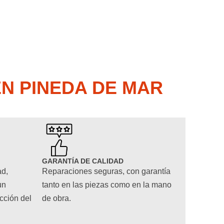
EN PINEDA DE MAR
GARANTÍA DE CALIDAD
ad,
Reparaciones seguras, con garantía
un
tanto en las piezas como en la mano
cción del
de obra.