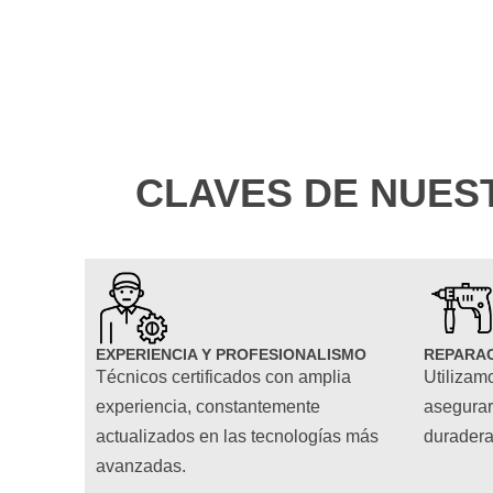
CLAVES DE NUES
EXPERIENCIA Y PROFESIONALISMO
REPARAC
Técnicos certificados con amplia
Utilizam
experiencia, constantemente
asegurar
actualizados en las tecnologías más
duradera
avanzadas.