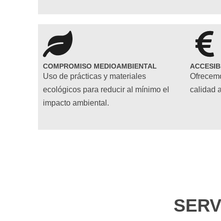
COMPROMISO MEDIOAMBIENTAL
ACCESIB
Uso de prácticas y materiales
Ofrecemo
ecológicos para reducir al mínimo el
calidad a
impacto ambiental.
SERV