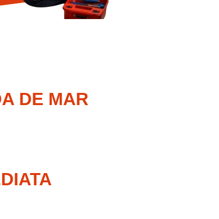
A DE MAR
DIATA