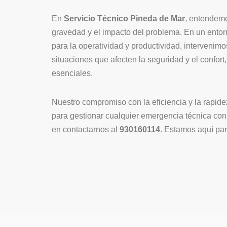
En
Servicio Técnico Pineda de Mar
, entendemo
gravedad y el impacto del problema. En un entor
para la operatividad y productividad, intervenimo
situaciones que afecten la seguridad y el confor
esenciales.
Nuestro compromiso con la eficiencia y la rapid
para gestionar cualquier emergencia técnica con 
en contactarnos al
930160114
. Estamos aquí par