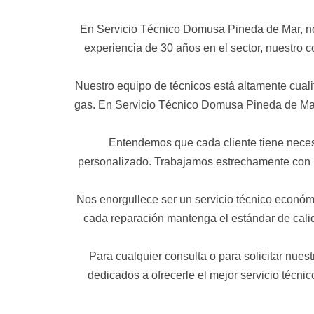
En Servicio Técnico Domusa Pineda de Mar, no
experiencia de 30 años en el sector, nuestro 
Nuestro equipo de técnicos está altamente cuali
gas. En Servicio Técnico Domusa Pineda de Mar,
Entendemos que cada cliente tiene nece
personalizado. Trabajamos estrechamente con us
Nos enorgullece ser un servicio técnico económ
cada reparación mantenga el estándar de calida
Para cualquier consulta o para solicitar nue
dedicados a ofrecerle el mejor servicio técni