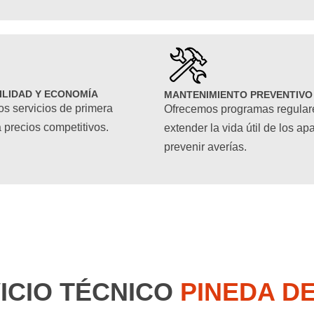
ILIDAD Y ECONOMÍA
MANTENIMIENTO PREVENTIVO
s servicios de primera
Ofrecemos programas regular
 precios competitivos.
extender la vida útil de los ap
prevenir averías.
ICIO TÉCNICO
PINEDA D