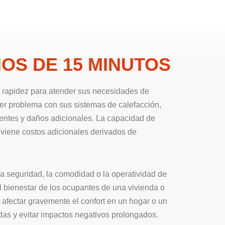
OS DE 15 MINUTOS
y rapidez para atender sus necesidades de
ier problema con sus sistemas de calefacción,
entes y daños adicionales. La capacidad de
eviene costos adicionales derivados de
a seguridad, la comodidad o la operatividad de
el bienestar de los ocupantes de una vivienda o
afectar gravemente el confort en un hogar o un
adas y evitar impactos negativos prolongados.