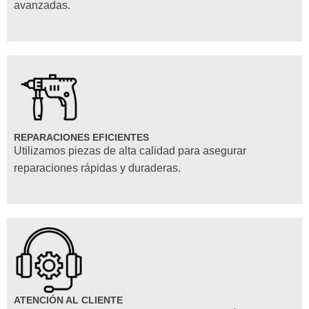
avanzadas.
REPARACIONES EFICIENTES
Utilizamos piezas de alta calidad para asegurar
reparaciones rápidas y duraderas.
ATENCIÓN AL CLIENTE