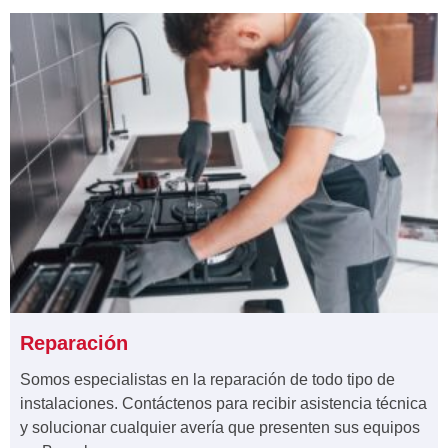
Reparación
Somos especialistas en la reparación de todo tipo de
instalaciones. Contáctenos para recibir asistencia técnica
y solucionar cualquier avería que presenten sus equipos