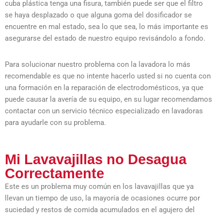
cuba plástica tenga una fisura, también puede ser que el filtro
se haya desplazado o que alguna goma del dosificador se
encuentre en mal estado, sea lo que sea, lo más importante es
asegurarse del estado de nuestro equipo revisándolo a fondo.
Para solucionar nuestro problema con la lavadora lo más
recomendable es que no intente hacerlo usted si no cuenta con
una formación en la reparación de electrodomésticos, ya que
puede causar la avería de su equipo, en su lugar recomendamos
contactar con un servicio técnico especializado en lavadoras
para ayudarle con su problema.
Mi Lavavajillas no Desagua
Correctamente
Este es un problema muy común en los lavavajillas que ya
llevan un tiempo de uso, la mayoría de ocasiones ocurre por
suciedad y restos de comida acumulados en el agujero del