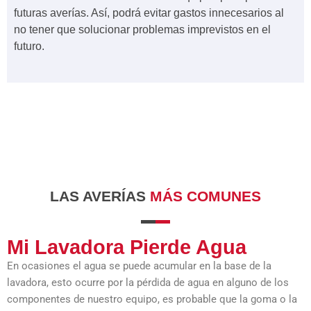
futuras averías. Así, podrá evitar gastos innecesarios al
no tener que solucionar problemas imprevistos en el
futuro.
LAS AVERÍAS
MÁS COMUNES
Mi Lavadora Pierde Agua
En ocasiones el agua se puede acumular en la base de la
lavadora, esto ocurre por la pérdida de agua en alguno de los
componentes de nuestro equipo, es probable que la goma o la