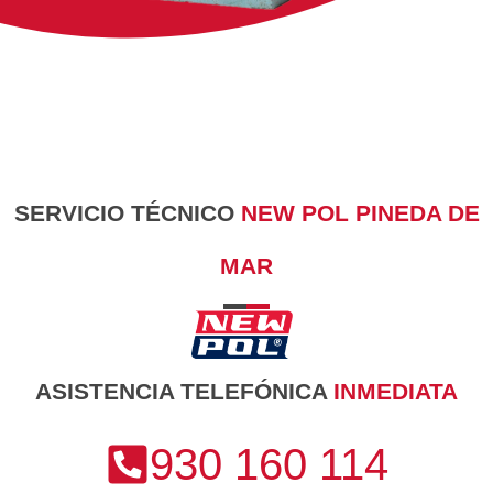
SERVICIO TÉCNICO
NEW POL PINEDA DE
MAR
ASISTENCIA TELEFÓNICA
INMEDIATA
930 160 114