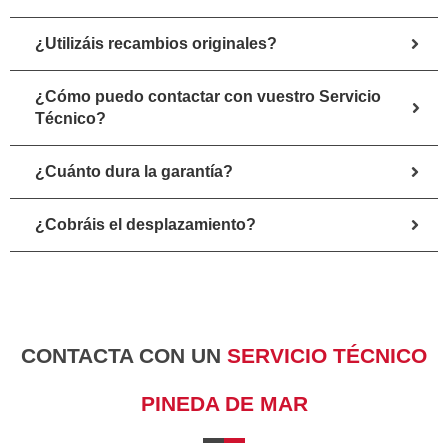
¿Utilizáis recambios originales?
¿Cómo puedo contactar con vuestro Servicio
Técnico?
¿Cuánto dura la garantía?
¿Cobráis el desplazamiento?
CONTACTA CON UN
SERVICIO TÉCNICO
PINEDA DE MAR