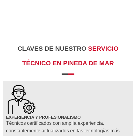
CLAVES DE NUESTRO
SERVICIO
TÉCNICO EN PINEDA DE MAR
EXPERIENCIA Y PROFESIONALISMO
Técnicos certificados con amplia experiencia,
constantemente actualizados en las tecnologías más