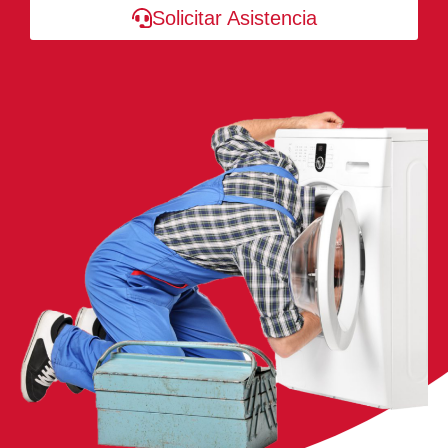
Solicitar Asistencia