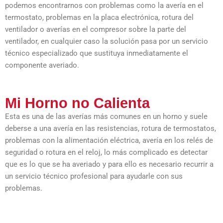
podemos encontrarnos con problemas como la avería en el
termostato, problemas en la placa electrónica, rotura del
ventilador o averías en el compresor sobre la parte del
ventilador, en cualquier caso la solución pasa por un servicio
técnico especializado que sustituya inmediatamente el
componente averiado.
Mi Horno no Calienta
Esta es una de las averías más comunes en un horno y suele
deberse a una avería en las resistencias, rotura de termostatos,
problemas con la alimentación eléctrica, avería en los relés de
seguridad o rotura en el reloj, lo más complicado es detectar
que es lo que se ha averiado y para ello es necesario recurrir a
un servicio técnico profesional para ayudarle con sus
problemas.