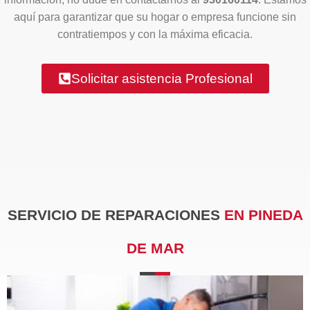
aquí para garantizar que su hogar o empresa funcione sin
contratiempos y con la máxima eficacia.
Solicitar asistencia Profesional
SERVICIO DE REPARACIONES
EN PINEDA
DE MAR