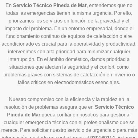
En
Servicio Técnico Pineda de Mar
, entendemos que no
todas las emergencias tienen la misma urgencia. Por ello,
priorizamos los servicios en función de la gravedad y el
impacto del problema. En un entorno empresarial, donde el
funcionamiento continuo de equipos de calefacción o aire
acondicionado es crucial para la operatividad y productividad,
intervenimos con alta prioridad para minimizar cualquier
interrupción. En el ámbito doméstico, damos prioridad a
situaciones que afecten la seguridad y el confort, como
problemas graves con sistemas de calefacción en invierno o
fallos críticos en electrodomésticos esenciales.
Nuestro compromiso con la eficiencia y la rapidez en la
resolución de problemas asegura que en
Servicio Técnico
Pineda de Mar
pueda confiar en nosotros para gestionar
cualquier emergencia técnica con el profesionalismo que se
merece. Para solicitar nuestro servicio de urgencia o para más
información, no dude en contactarnos al
930160114
. Estamos