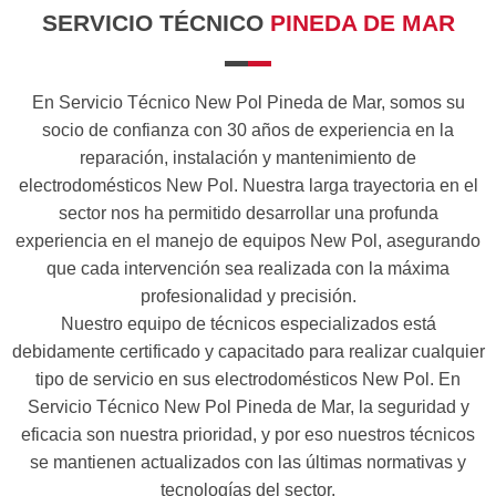
SERVICIO TÉCNICO
PINEDA DE MAR
En Servicio Técnico New Pol Pineda de Mar, somos su
socio de confianza con 30 años de experiencia en la
reparación, instalación y mantenimiento de
electrodomésticos New Pol. Nuestra larga trayectoria en el
sector nos ha permitido desarrollar una profunda
experiencia en el manejo de equipos New Pol, asegurando
que cada intervención sea realizada con la máxima
profesionalidad y precisión.
Nuestro equipo de técnicos especializados está
debidamente certificado y capacitado para realizar cualquier
tipo de servicio en sus electrodomésticos New Pol. En
Servicio Técnico New Pol Pineda de Mar, la seguridad y
eficacia son nuestra prioridad, y por eso nuestros técnicos
se mantienen actualizados con las últimas normativas y
tecnologías del sector.