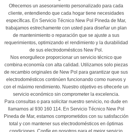
Ofrecemos un asesoramiento personalizado para cada
cliente, entendiendo que cada hogar tiene necesidades
específicas. En Servicio Técnico New Pol Pineda de Mar,
trabajamos estrechamente con usted para diseñar un plan
de mantenimiento o reparación que se ajuste a sus
requerimientos, optimizando el rendimiento y la durabilidad
de sus electrodomésticos New Pol.
Nos enorgullece proporcionar un servicio técnico que
combina economía con alta calidad. Utilizamos solo piezas
de recambio originales de New Pol para garantizar que sus
electrodomésticos continúen funcionando como nuevos y
con el máximo rendimiento. Nuestro objetivo es ofrecerle un
servicio económico sin comprometer la excelencia.
Para consultas o para solicitar nuestro servicio, no dude en
llamarnos al 930 160 114. En Servicio Técnico New Pol
Pineda de Mar, estamos comprometidos con su satisfacción
total y con mantener sus electrodomésticos en óptimas
condiciones. Confíe en nosotros para el mejor servicio